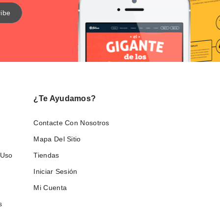
¿Te Ayudamos?
Contacte Con Nosotros
Mapa Del Sitio
 Uso
Tiendas
Iniciar Sesión
Mi Cuenta
s