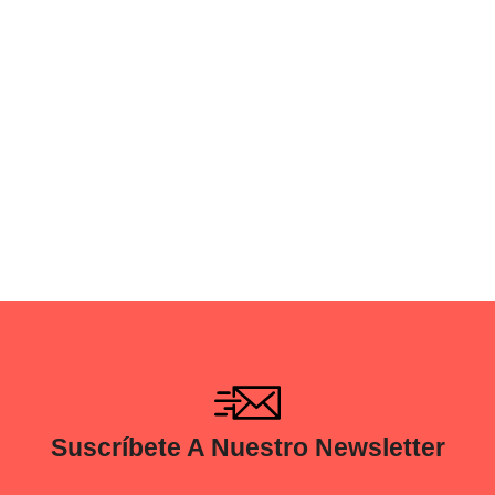
Suscríbete A Nuestro Newsletter