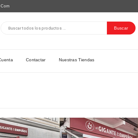
e.com
Buscar
Cuenta
Contactar
Nuestras Tiendas