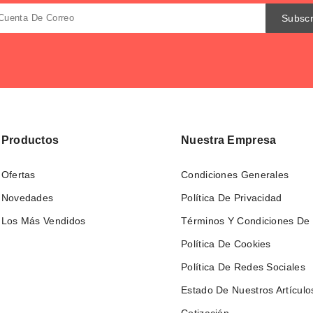
Productos
Nuestra Empresa
Ofertas
Condiciones Generales
Novedades
Política De Privacidad
Los Más Vendidos
Términos Y Condiciones De
Política De Cookies
Política De Redes Sociales
Estado De Nuestros Artículo
Cotización