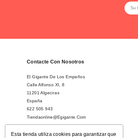
Contacte Con Nosotros
El Gigante De Los Empeños
Calle Alfonso XI, 8
11201 Algeciras
España
622 505 943
Tiendaonline@egigante.com
Esta tienda utiliza cookies para garantizar que