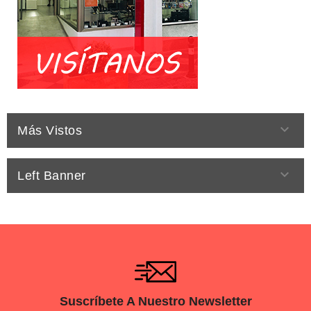

Más Vistos

Left Banner
Suscríbete A Nuestro Newsletter