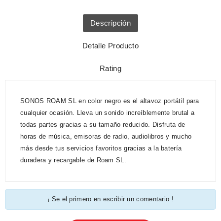
Descripción
Detalle Producto
Rating
SONOS ROAM SL en color negro es el altavoz portátil para
cualquier ocasión. Lleva un sonido increíblemente brutal a
todas partes gracias a su tamaño reducido. Disfruta de
horas de música, emisoras de radio, audiolibros y mucho
más desde tus servicios favoritos gracias a la batería
duradera y recargable de Roam SL.
¡ Se el primero en escribir un comentario !