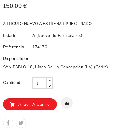
150,00 €
ARTICULO NUEVO A ESTRENAR PRECITNADO
Estado
A (Nuevo de Particulares)
Referencia
174170
Disponible en
SAN PABLO 18, Línea De La Concepción (La) (Cádiz)
Cantidad

Añadir A Carrito