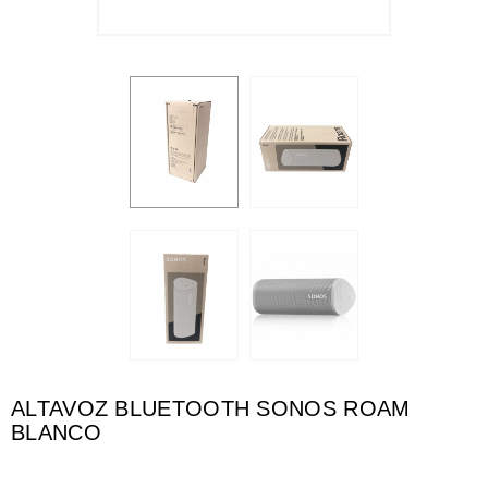
ALTAVOZ BLUETOOTH SONOS ROAM
BLANCO