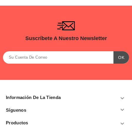
Suscríbete A Nuestro Newsletter
Información De La Tienda


Síguenos
Productos
