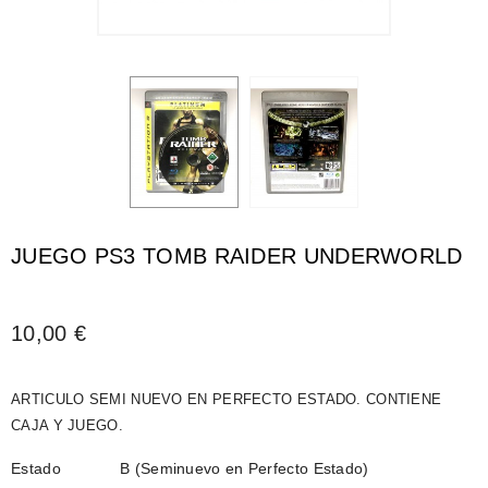
JUEGO PS3 TOMB RAIDER UNDERWORLD
10,00 €
ARTICULO SEMI NUEVO EN PERFECTO ESTADO. CONTIENE
CAJA Y JUEGO.
Estado
B (Seminuevo en Perfecto Estado)