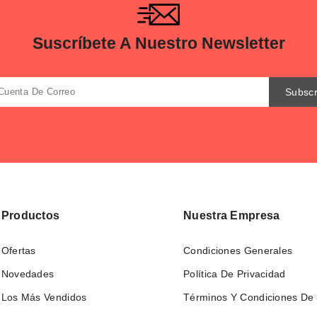
Suscríbete A Nuestro Newsletter
Productos
Nuestra Empresa
Ofertas
Condiciones Generales
Novedades
Política De Privacidad
Los Más Vendidos
Términos Y Condiciones De