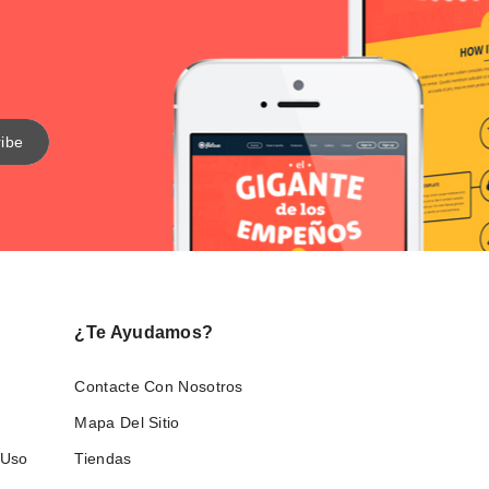
¿Te Ayudamos?
Contacte Con Nosotros
Mapa Del Sitio
 Uso
Tiendas