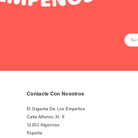
Contacte Con Nosotros
El Gigante De Los Empeños
Calle Alfonso XI, 8
11201 Algeciras
España