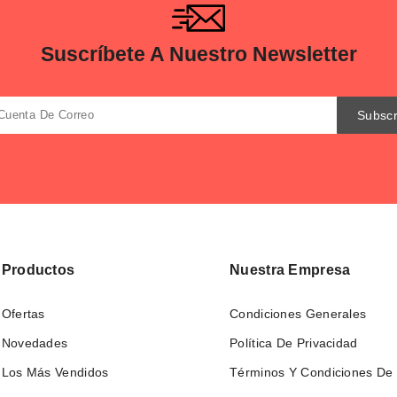
Suscríbete A Nuestro Newsletter
Productos
Nuestra Empresa
Ofertas
Condiciones Generales
Novedades
Política De Privacidad
Los Más Vendidos
Términos Y Condiciones De