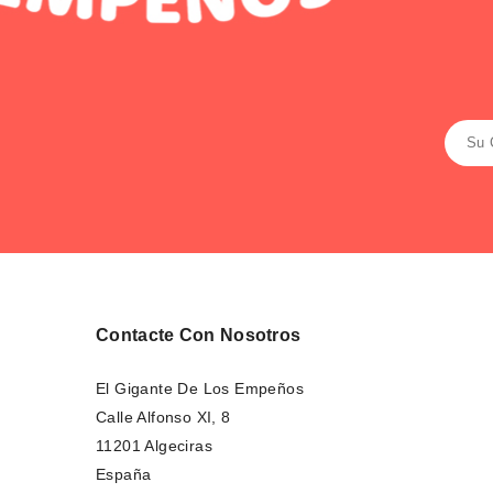
Contacte Con Nosotros
El Gigante De Los Empeños
Calle Alfonso XI, 8
11201 Algeciras
España