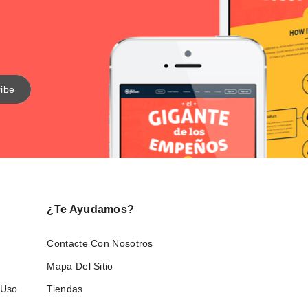
¿Te Ayudamos?
Contacte Con Nosotros
Mapa Del Sitio
 Uso
Tiendas