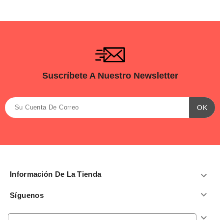
Suscríbete A Nuestro Newsletter
Información De La Tienda


Síguenos
Productos
