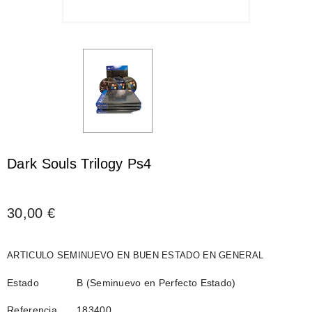
Dark Souls Trilogy Ps4
30,00 €
ARTICULO SEMINUEVO EN BUEN ESTADO EN GENERAL
Estado
B (Seminuevo en Perfecto Estado)
Referencia
183400