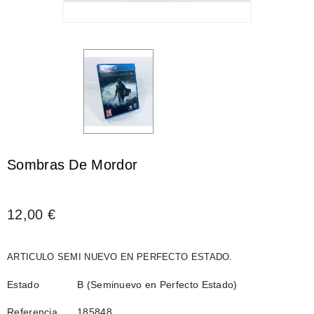
Sombras De Mordor
12,00 €
ARTICULO SEMI NUEVO EN PERFECTO ESTADO.
Estado
B (Seminuevo en Perfecto Estado)
Referencia
185848