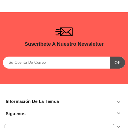
Suscríbete A Nuestro Newsletter
Información De La Tienda


Síguenos
Productos
