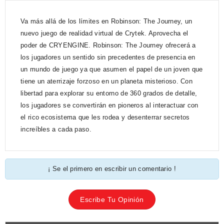
Va más allá de los límites en Robinson: The Journey, un
nuevo juego de realidad virtual de Crytek. Aprovecha el
poder de CRYENGINE. Robinson: The Journey ofrecerá a
los jugadores un sentido sin precedentes de presencia en
un mundo de juego ya que asumen el papel de un joven que
tiene un aterrizaje forzoso en un planeta misterioso. Con
libertad para explorar su entorno de 360 grados de detalle,
los jugadores se convertirán en pioneros al interactuar con
el rico ecosistema que les rodea y desenterrar secretos
increíbles a cada paso.
¡ Se el primero en escribir un comentario !
Escribe Tu Opinión