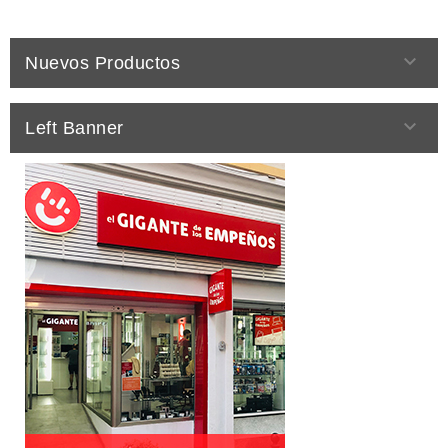

Nuevos Productos

Left Banner