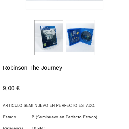
Robinson The Journey
9,00 €
ARTICULO SEMI NUEVO EN PERFECTO ESTADO.
Estado
B (Seminuevo en Perfecto Estado)
Referencia
185441