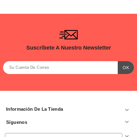
Suscríbete A Nuestro Newsletter
Información De La Tienda


Síguenos
Productos
