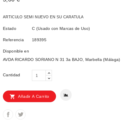
ARTICULO SEMI NUEVO EN SU CARATULA
Estado
C (Usado con Marcas de Uso)
Referencia
189395
Disponible en
AVDA RICARDO SORIANO N 31 3a BAJO, Marbella (Málaga)
Cantidad

Añadir A Carrito