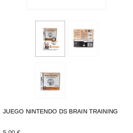
JUEGO NINTENDO DS BRAIN TRAINING
5,00 €