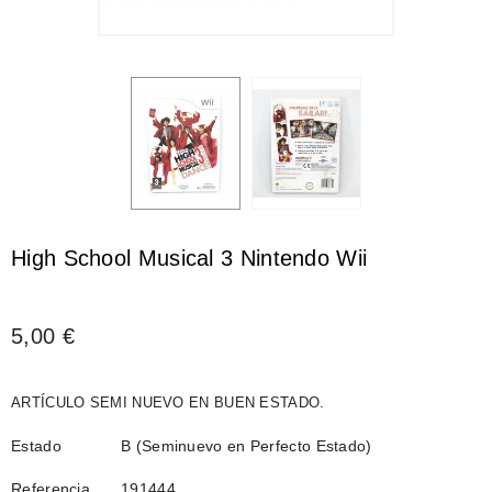
High School Musical 3 Nintendo Wii
5,00 €
ARTÍCULO SEMI NUEVO EN BUEN ESTADO.
Estado
B (Seminuevo en Perfecto Estado)
Referencia
191444