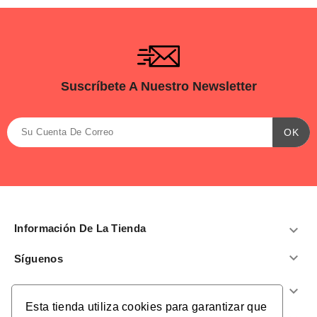
Suscríbete A Nuestro Newsletter
Información De La Tienda


Síguenos
Productos

Esta tienda utiliza cookies para garantizar que