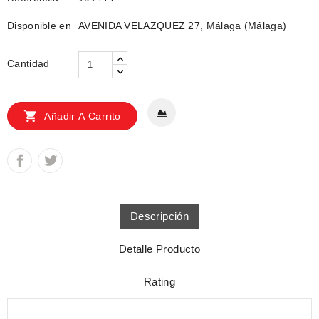
Disponible en
AVENIDA VELAZQUEZ 27, Málaga (Málaga)
Cantidad

Añadir A Carrito
Descripción
Detalle Producto
Rating