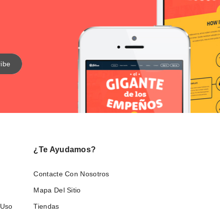
¿Te Ayudamos?
Contacte Con Nosotros
Mapa Del Sitio
 Uso
Tiendas