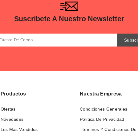
Suscríbete A Nuestro Newsletter
Productos
Nuestra Empresa
Ofertas
Condiciones Generales
Novedades
Política De Privacidad
Los Más Vendidos
Términos Y Condiciones De