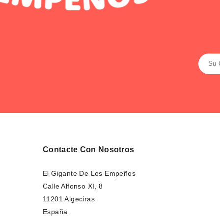
Contacte Con Nosotros
El Gigante De Los Empeños
Calle Alfonso XI, 8
11201 Algeciras
España