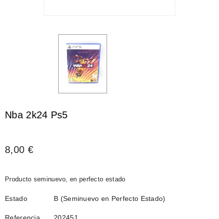
Nba 2k24 Ps5
8,00 €
Producto seminuevo, en perfecto estado
Estado
B (Seminuevo en Perfecto Estado)
Referencia
202451