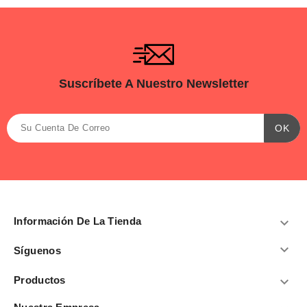
Suscríbete A Nuestro Newsletter
Información De La Tienda


Síguenos
Productos
