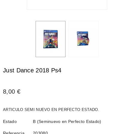
Just Dance 2018 Ps4
8,00 €
ARTICULO SEMI NUEVO EN PERFECTO ESTADO.
Estado
B (Seminuevo en Perfecto Estado)
Referencia
203080