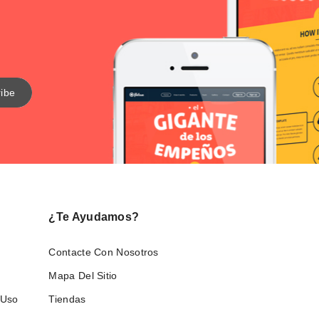
¿Te Ayudamos?
Contacte Con Nosotros
Mapa Del Sitio
 Uso
Tiendas