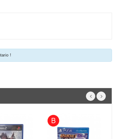
tario !