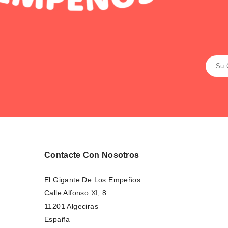
Contacte Con Nosotros
El Gigante De Los Empeños
Calle Alfonso XI, 8
11201 Algeciras
España