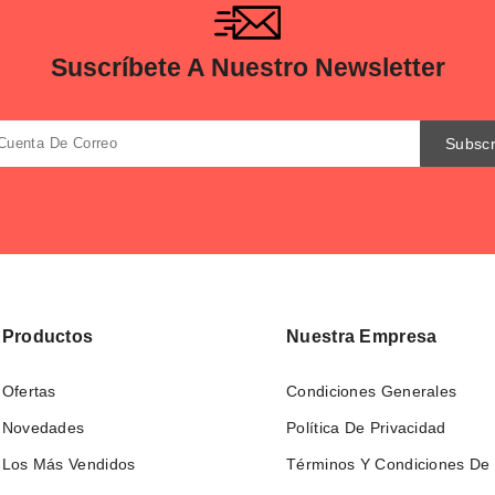
Suscríbete A Nuestro Newsletter
Productos
Nuestra Empresa
Ofertas
Condiciones Generales
Novedades
Política De Privacidad
Los Más Vendidos
Términos Y Condiciones De