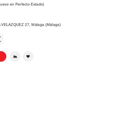
uevo en Perfecto Estado)
 VELAZQUEZ 27, Málaga (Málaga)
o