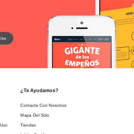
¿Te Ayudamos?
Contacte Con Nosotros
Mapa Del Sitio
 Uso
Tiendas