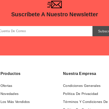
Suscríbete A Nuestro Newsletter
Productos
Nuestra Empresa
Ofertas
Condiciones Generales
Novedades
Política De Privacidad
Los Más Vendidos
Términos Y Condiciones De