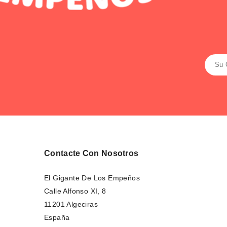
Contacte Con Nosotros
El Gigante De Los Empeños
Calle Alfonso XI, 8
11201 Algeciras
España