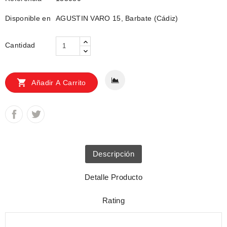
Disponible en
AGUSTIN VARO 15, Barbate (Cádiz)
Cantidad

Añadir A Carrito
Descripción
Detalle Producto
Rating