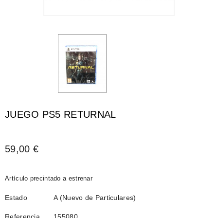
JUEGO PS5 RETURNAL
59,00 €
Artículo precintado a estrenar
Estado
A (Nuevo de Particulares)
Referencia
155080