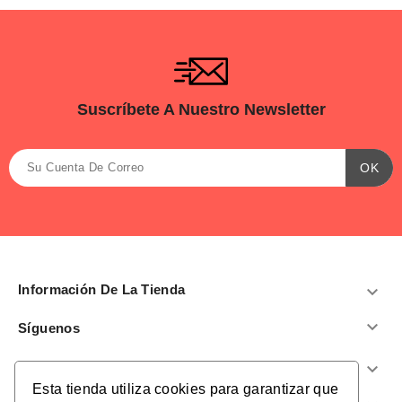
Suscríbete A Nuestro Newsletter
Información De La Tienda


Síguenos
Productos

Esta tienda utiliza cookies para garantizar que