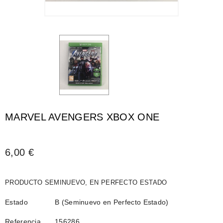
MARVEL AVENGERS XBOX ONE
6,00 €
PRODUCTO SEMINUEVO, EN PERFECTO ESTADO
Estado
B (Seminuevo en Perfecto Estado)
Referencia
156286