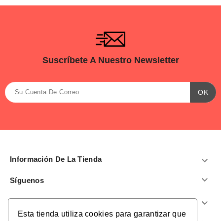
Suscríbete A Nuestro Newsletter
Información De La Tienda


Síguenos
Productos

Esta tienda utiliza cookies para garantizar que