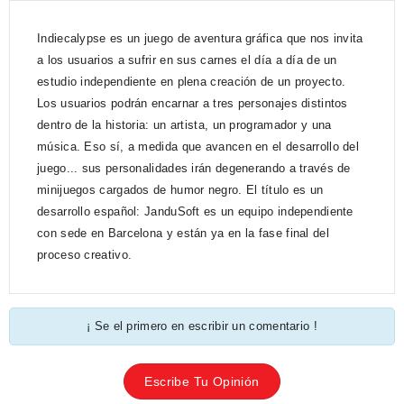
Indiecalypse es un juego de aventura gráfica que nos invita
a los usuarios a sufrir en sus carnes el día a día de un
estudio independiente en plena creación de un proyecto.
Los usuarios podrán encarnar a tres personajes distintos
dentro de la historia: un artista, un programador y una
música. Eso sí, a medida que avancen en el desarrollo del
juego... sus personalidades irán degenerando a través de
minijuegos cargados de humor negro. El título es un
desarrollo español: JanduSoft es un equipo independiente
con sede en Barcelona y están ya en la fase final del
proceso creativo.
¡ Se el primero en escribir un comentario !
Escribe Tu Opinión