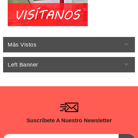

Más Vistos

Left Banner
Suscríbete A Nuestro Newsletter