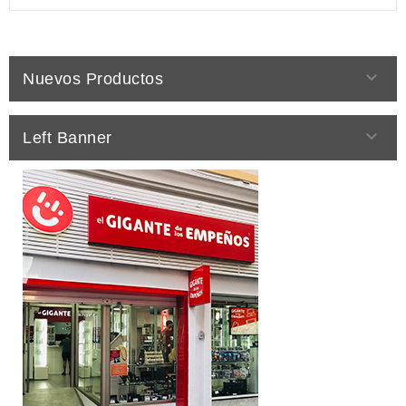

Nuevos Productos

Left Banner