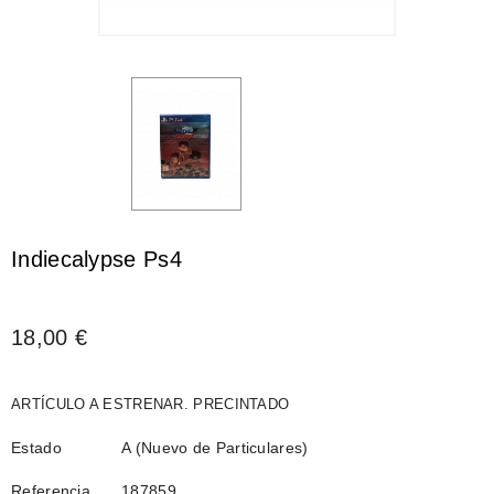
Indiecalypse Ps4
18,00 €
ARTÍCULO A ESTRENAR. PRECINTADO
Estado
A (Nuevo de Particulares)
Referencia
187859