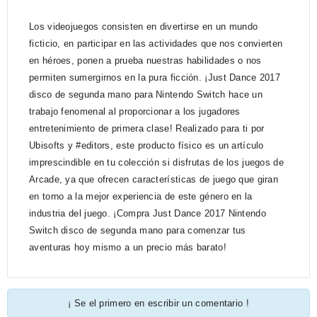
Los videojuegos consisten en divertirse en un mundo
ficticio, en participar en las actividades que nos convierten
en héroes, ponen a prueba nuestras habilidades o nos
permiten sumergirnos en la pura ficción. ¡Just Dance 2017
disco de segunda mano para Nintendo Switch hace un
trabajo fenomenal al proporcionar a los jugadores
entretenimiento de primera clase! Realizado para ti por
Ubisofts y #editors, este producto físico es un artículo
imprescindible en tu colección si disfrutas de los juegos de
Arcade, ya que ofrecen características de juego que giran
en torno a la mejor experiencia de este género en la
industria del juego. ¡Compra Just Dance 2017 Nintendo
Switch disco de segunda mano para comenzar tus
aventuras hoy mismo a un precio más barato!
¡ Se el primero en escribir un comentario !