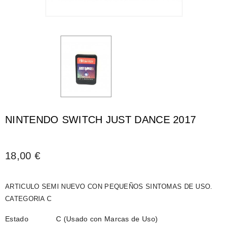
NINTENDO SWITCH JUST DANCE 2017
18,00 €
ARTICULO SEMI NUEVO CON PEQUEÑOS SINTOMAS DE USO.
CATEGORIA C
Estado
C (Usado con Marcas de Uso)