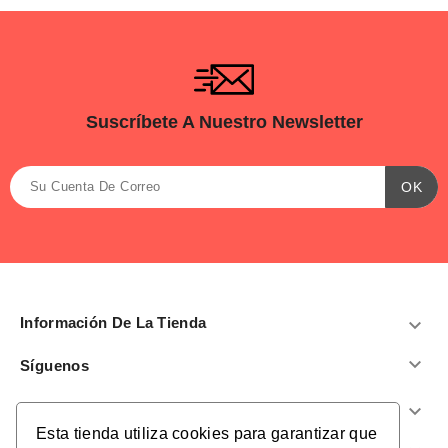
Suscríbete A Nuestro Newsletter
Información De La Tienda


Síguenos
Productos

Esta tienda utiliza cookies para garantizar que