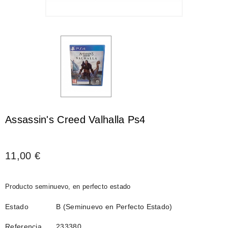
Assassin's Creed Valhalla Ps4
11,00 €
Producto seminuevo, en perfecto estado
Estado
B (Seminuevo en Perfecto Estado)
Referencia
233380