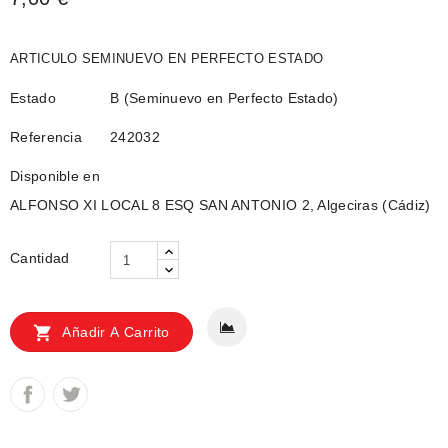
ARTICULO SEMINUEVO EN PERFECTO ESTADO
Estado
B (Seminuevo en Perfecto Estado)
Referencia
242032
Disponible en
ALFONSO XI LOCAL 8 ESQ SAN ANTONIO 2, Algeciras (Cádiz)
Cantidad

Añadir A Carrito