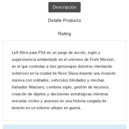
Descripción
Detalle Producto
Rating
Left Alive para PS4 es un juego de acción, sigilo y
supervivencia ambientado en el universo de Front Mission,
en el que controlas a tres personajes distintos intentando
sobrevivir en la ciudad de Novo Slava durante una invasión
masiva con soldados, vehículos blindados y mechas
llamados Wanzers; combina sigilo, gestión de recursos,
creación de objetos y decisiones estratégicas mientras
rescatas civiles y avanzas en una historia cargada de
tensión en un entorno urbano en guerra.