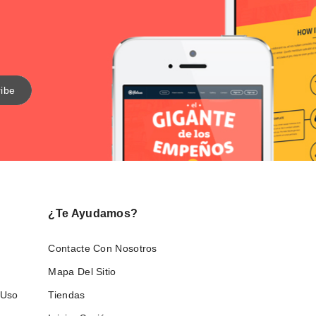
¿Te Ayudamos?
Contacte Con Nosotros
Mapa Del Sitio
 Uso
Tiendas