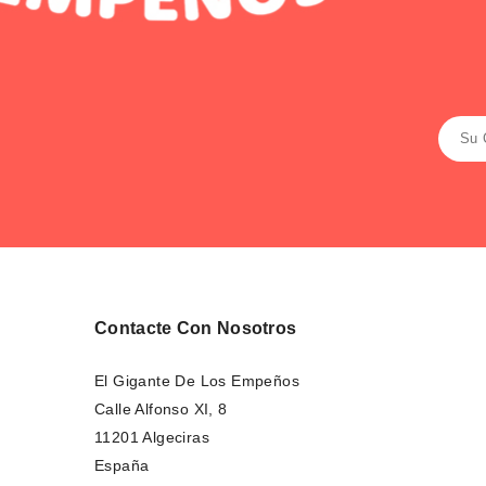
Contacte Con Nosotros
El Gigante De Los Empeños
Calle Alfonso XI, 8
11201 Algeciras
España