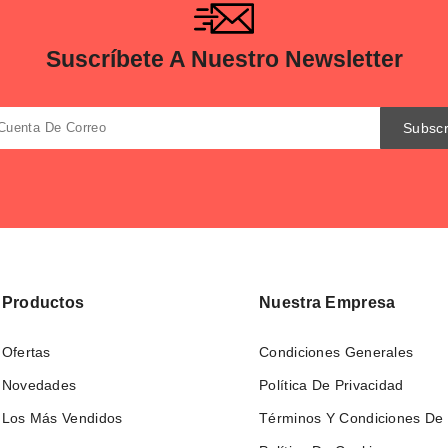
Suscríbete A Nuestro Newsletter
Productos
Nuestra Empresa
Ofertas
Condiciones Generales
Novedades
Política De Privacidad
Los Más Vendidos
Términos Y Condiciones De