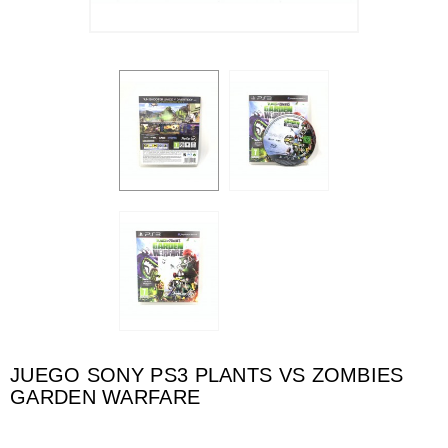
JUEGO SONY PS3 PLANTS VS ZOMBIES
GARDEN WARFARE