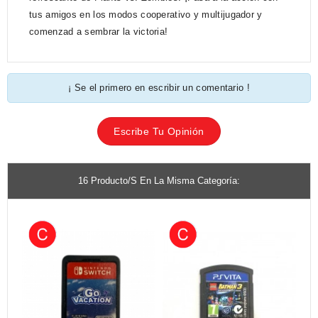
tus amigos en los modos cooperativo y multijugador y
comenzad a sembrar la victoria!
¡ Se el primero en escribir un comentario !
Escribe Tu Opinión
16 Producto/s En La Misma Categoría: