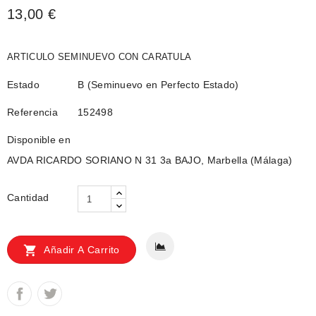
13,00 €
ARTICULO SEMINUEVO CON CARATULA
Estado
B (Seminuevo en Perfecto Estado)
Referencia
152498
Disponible en
AVDA RICARDO SORIANO N 31 3a BAJO, Marbella (Málaga)
Cantidad

Añadir A Carrito