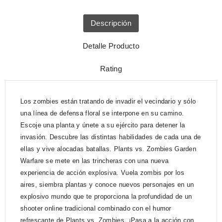
Descripción
Detalle Producto
Rating
Los zombies están tratando de invadir el vecindario y sólo
una línea de defensa floral se interpone en su camino.
Escoje una planta y únete a su ejército para detener la
invasión. Descubre las distintas habilidades de cada una de
ellas y vive alocadas batallas. Plants vs. Zombies Garden
Warfare se mete en las trincheras con una nueva
experiencia de acción explosiva. Vuela zombis por los
aires, siembra plantas y conoce nuevos personajes en un
explosivo mundo que te proporciona la profundidad de un
shooter online tradicional combinado con el humor
refrescante de Plants vs. Zombies. ¡Pasa a la acción con