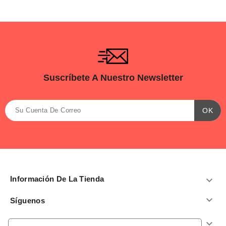
Suscríbete A Nuestro Newsletter
Información De La Tienda


Síguenos
Productos
