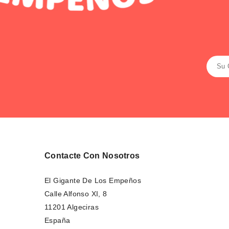
Contacte Con Nosotros
El Gigante De Los Empeños
Calle Alfonso XI, 8
11201 Algeciras
España