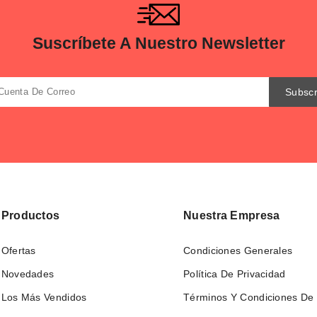
Suscríbete A Nuestro Newsletter
Productos
Nuestra Empresa
Ofertas
Condiciones Generales
Novedades
Política De Privacidad
Los Más Vendidos
Términos Y Condiciones De