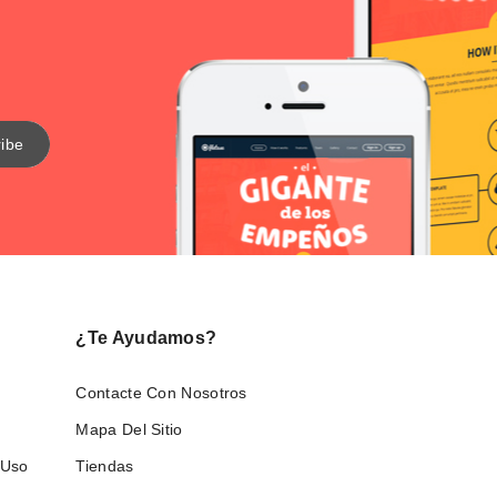
¿Te Ayudamos?
Contacte Con Nosotros
Mapa Del Sitio
 Uso
Tiendas