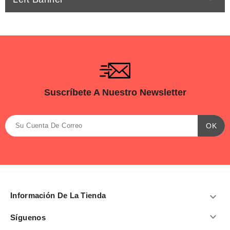
Suscríbete A Nuestro Newsletter
Información De La Tienda


Síguenos