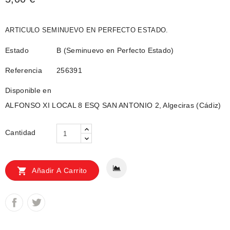
ARTICULO SEMINUEVO EN PERFECTO ESTADO.
Estado
B (Seminuevo en Perfecto Estado)
Referencia
256391
Disponible en
ALFONSO XI LOCAL 8 ESQ SAN ANTONIO 2, Algeciras (Cádiz)
Cantidad

Añadir A Carrito