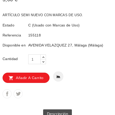
ARTÍCULO SEMI NUEVO CON MARCAS DE USO.
Estado
C (Usado con Marcas de Uso)
Referencia
155118
Disponible en
AVENIDA VELAZQUEZ 27, Málaga (Málaga)
Cantidad

Añadir A Carrito
Descripción