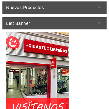

Nuevos Productos

Left Banner