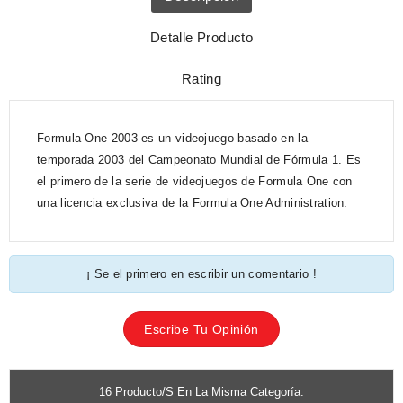
Detalle Producto
Rating
Formula One 2003 es un videojuego basado en la
temporada 2003 del Campeonato Mundial de Fórmula 1. Es
el primero de la serie de videojuegos de Formula One con
una licencia exclusiva de la Formula One Administration.​
¡ Se el primero en escribir un comentario !
Escribe Tu Opinión
16 Producto/s En La Misma Categoría: