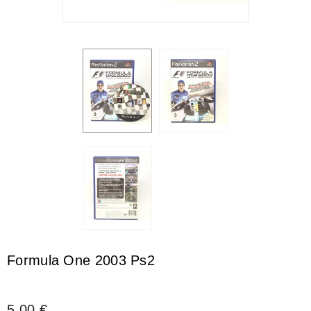
Formula One 2003 Ps2
5,00 €