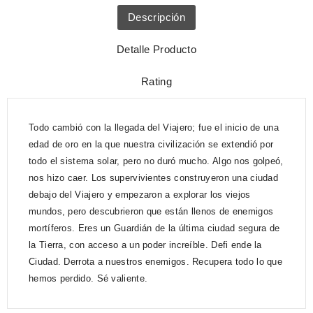
Descripción
Detalle Producto
Rating
Todo cambió con la llegada del Viajero; fue el inicio de una
edad de oro en la que nuestra civilización se extendió por
todo el sistema solar, pero no duró mucho. Algo nos golpeó,
nos hizo caer. Los supervivientes construyeron una ciudad
debajo del Viajero y empezaron a explorar los viejos
mundos, pero descubrieron que están llenos de enemigos
mortíferos. Eres un Guardián de la última ciudad segura de
la Tierra, con acceso a un poder increíble. Defi ende la
Ciudad. Derrota a nuestros enemigos. Recupera todo lo que
hemos perdido. Sé valiente.