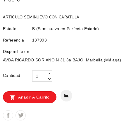
ARTICULO SEMINUEVO CON CARATULA
Estado
B (Seminuevo en Perfecto Estado)
Referencia
137993
Disponible en
AVDA RICARDO SORIANO N 31 3a BAJO, Marbella (Málaga)
Cantidad

Añadir A Carrito