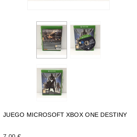
JUEGO MICROSOFT XBOX ONE DESTINY
7,00 €