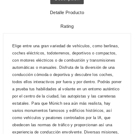
Detalle Producto
Rating
Elige entre una gran variedad de vehículos, como berlinas,
coches eléctricos, todoterrenos, deportivos o compactos,
con motores eléctricos o de combustión y transmisiones
automáticas o manuales. Disfruta de la diversión de una
conducción cómoda o deportiva y descubre los coches,
todos ellos interactivos por fuera y por dentro. Podrás poner
a prueba tus habilidades al volante en un entorno auténtico
por el centro de la ciudad, las autopistas y las carreteras
estatales. Para que Múnich sea aún más realista, hay
varios monumentos famosos y edificios históricos, así
como vehículos y peatones controlados por la IA, que
obedecen las normas de tráfico y proporcionan así una
experiencia de conducción envolvente. Diversas misiones,