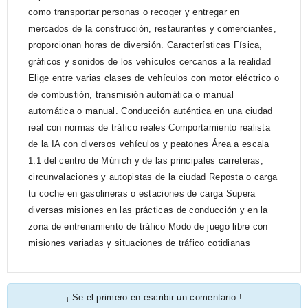
como transportar personas o recoger y entregar en
mercados de la construcción, restaurantes y comerciantes,
proporcionan horas de diversión. Características Física,
gráficos y sonidos de los vehículos cercanos a la realidad
Elige entre varias clases de vehículos con motor eléctrico o
de combustión, transmisión automática o manual
automática o manual. Conducción auténtica en una ciudad
real con normas de tráfico reales Comportamiento realista
de la IA con diversos vehículos y peatones Área a escala
1:1 del centro de Múnich y de las principales carreteras,
circunvalaciones y autopistas de la ciudad Reposta o carga
tu coche en gasolineras o estaciones de carga Supera
diversas misiones en las prácticas de conducción y en la
zona de entrenamiento de tráfico Modo de juego libre con
misiones variadas y situaciones de tráfico cotidianas
¡ Se el primero en escribir un comentario !