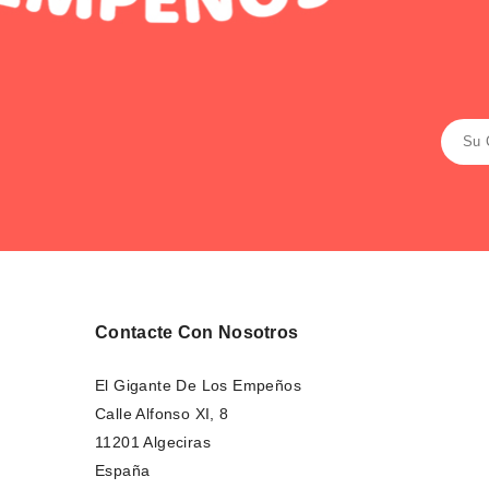
Contacte Con Nosotros
El Gigante De Los Empeños
Calle Alfonso XI, 8
11201 Algeciras
España