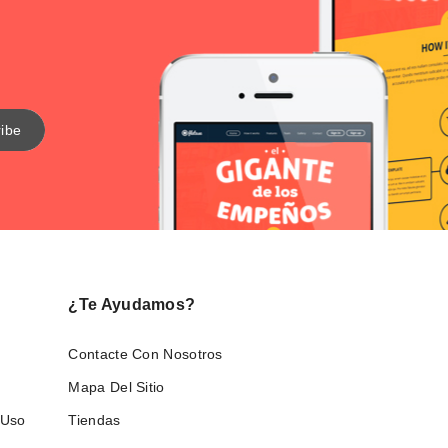
¿Te Ayudamos?
Contacte Con Nosotros
Mapa Del Sitio
 Uso
Tiendas