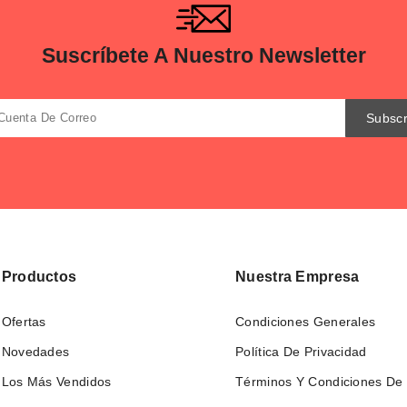
Suscríbete A Nuestro Newsletter
Productos
Nuestra Empresa
Ofertas
Condiciones Generales
Novedades
Política De Privacidad
Los Más Vendidos
Términos Y Condiciones De