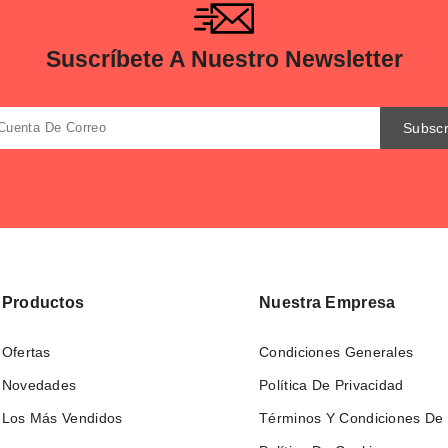
Suscríbete A Nuestro Newsletter
Productos
Nuestra Empresa
Ofertas
Condiciones Generales
Novedades
Política De Privacidad
Los Más Vendidos
Términos Y Condiciones De