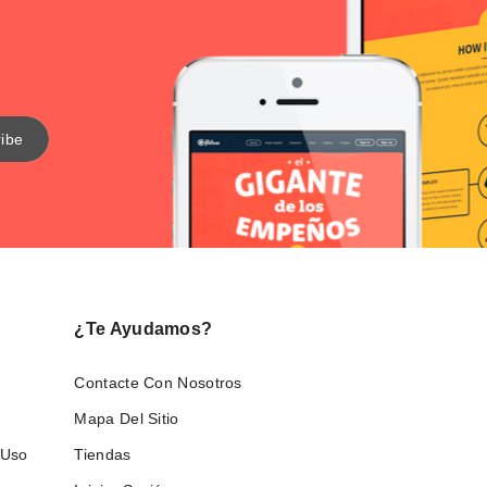
¿Te Ayudamos?
Contacte Con Nosotros
Mapa Del Sitio
 Uso
Tiendas