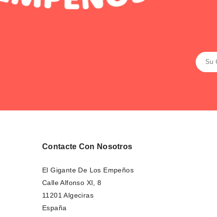
Contacte Con Nosotros
El Gigante De Los Empeños
Calle Alfonso XI, 8
11201 Algeciras
España