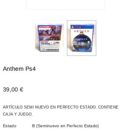
Anthem Ps4
39,00 €
ARTÍCULO SEMI NUEVO EN PERFECTO ESTADO. CONTIENE
CAJA Y JUEGO.
Estado
B (Seminuevo en Perfecto Estado)