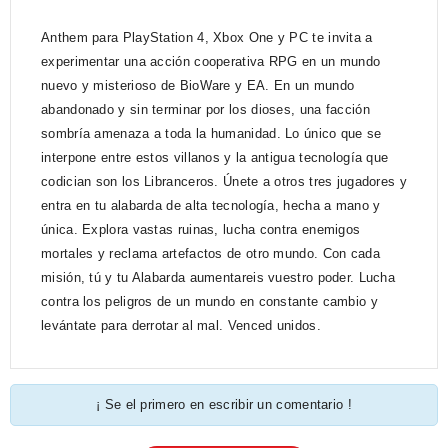
Anthem para PlayStation 4, Xbox One y PC te invita a
experimentar una acción cooperativa RPG en un mundo
nuevo y misterioso de BioWare y EA. En un mundo
abandonado y sin terminar por los dioses, una facción
sombría amenaza a toda la humanidad. Lo único que se
interpone entre estos villanos y la antigua tecnología que
codician son los Libranceros. Únete a otros tres jugadores y
entra en tu alabarda de alta tecnología, hecha a mano y
única. Explora vastas ruinas, lucha contra enemigos
mortales y reclama artefactos de otro mundo. Con cada
misión, tú y tu Alabarda aumentareis vuestro poder. Lucha
contra los peligros de un mundo en constante cambio y
levántate para derrotar al mal. Venced unidos.
¡ Se el primero en escribir un comentario !