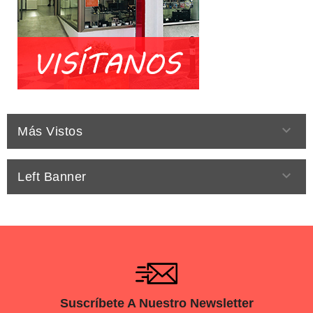

Más Vistos

Left Banner
Suscríbete A Nuestro Newsletter