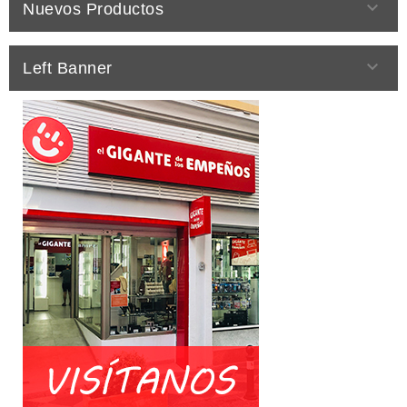

Nuevos Productos

Left Banner