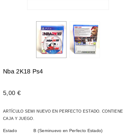
Nba 2K18 Ps4
5,00 €
ARTÍCULO SEMI NUEVO EN PERFECTO ESTADO. CONTIENE
CAJA Y JUEGO.
Estado
B (Seminuevo en Perfecto Estado)