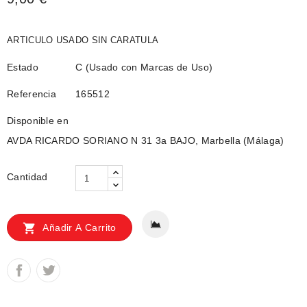
ARTICULO USADO SIN CARATULA
Estado
C (Usado con Marcas de Uso)
Referencia
165512
Disponible en
AVDA RICARDO SORIANO N 31 3a BAJO, Marbella (Málaga)
Cantidad

Añadir A Carrito