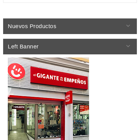

Nuevos Productos

Left Banner