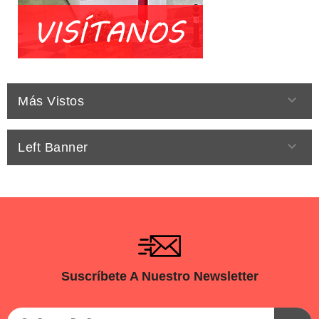

Más Vistos

Left Banner
Suscríbete A Nuestro Newsletter