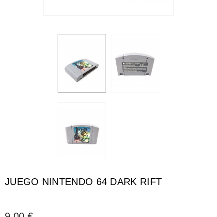
JUEGO NINTENDO 64 DARK RIFT
9,00 €