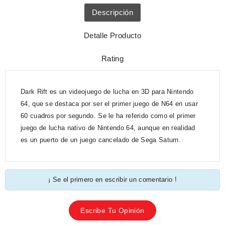
Descripción
Detalle Producto
Rating
Dark Rift es un videojuego de lucha en 3D para Nintendo
64, que se destaca por ser el primer juego de N64 en usar
60 cuadros por segundo. Se le ha referido como el primer
juego de lucha nativo de Nintendo 64, aunque en realidad
es un puerto de un juego cancelado de Sega Saturn.
¡ Se el primero en escribir un comentario !
Escribe Tu Opinión