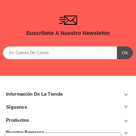
Suscríbete A Nuestro Newsletter
Información De La Tienda


Síguenos
Productos

Nuestra Empresa
