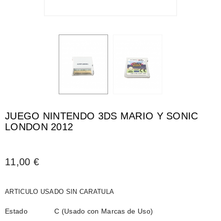
JUEGO NINTENDO 3DS MARIO Y SONIC
LONDON 2012
11,00 €
ARTICULO USADO SIN CARATULA
Estado
C (Usado con Marcas de Uso)