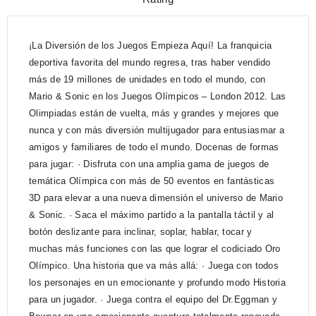
¡La Diversión de los Juegos Empieza Aquí! La franquicia
deportiva favorita del mundo regresa, tras haber vendido
más de 19 millones de unidades en todo el mundo, con
Mario & Sonic en los Juegos Olímpicos – London 2012. Las
Olimpiadas están de vuelta, más y grandes y mejores que
nunca y con más diversión multijugador para entusiasmar a
amigos y familiares de todo el mundo. Docenas de formas
para jugar: · Disfruta con una amplia gama de juegos de
temática Olímpica con más de 50 eventos en fantásticas
3D para elevar a una nueva dimensión el universo de Mario
& Sonic. · Saca el máximo partido a la pantalla táctil y al
botón deslizante para inclinar, soplar, hablar, tocar y
muchas más funciones con las que lograr el codiciado Oro
Olímpico. Una historia que va más allá: · Juega con todos
los personajes en un emocionante y profundo modo Historia
para un jugador. · Juega contra el equipo del Dr.Eggman y