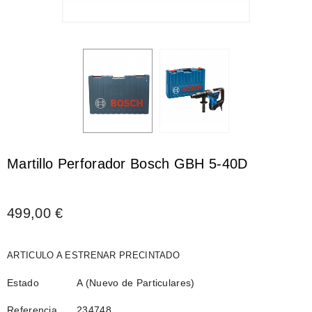
Martillo Perforador Bosch GBH 5-40D
499,00 €
ARTICULO A ESTRENAR PRECINTADO
Estado
A (Nuevo de Particulares)
Referencia
234748