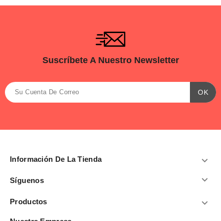
Suscríbete A Nuestro Newsletter
Información De La Tienda


Síguenos
Productos
