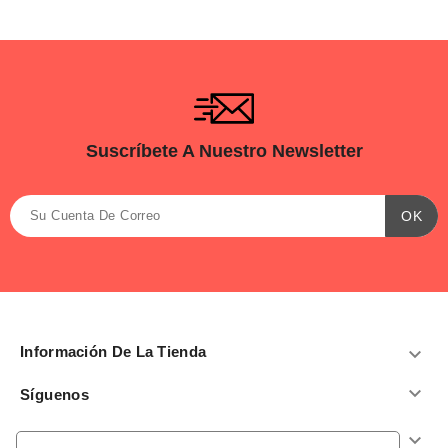
Suscríbete A Nuestro Newsletter
Información De La Tienda


Síguenos
Productos
