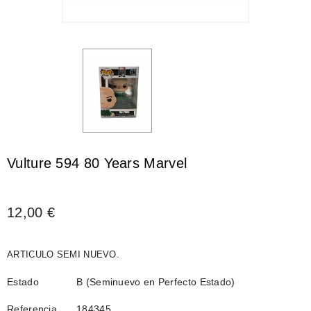
Vulture 594 80 Years Marvel
12,00 €
ARTICULO SEMI NUEVO.
Estado
B (Seminuevo en Perfecto Estado)
Referencia
184345