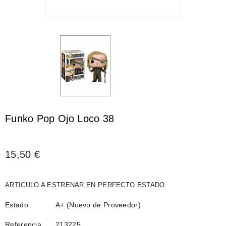
Funko Pop Ojo Loco 38
15,50 €
ARTICULO A ESTRENAR EN PERFECTO ESTADO
Estado
A+ (Nuevo de Proveedor)
Referencia
213225