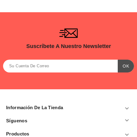
Suscríbete A Nuestro Newsletter
Información De La Tienda


Síguenos
Productos
