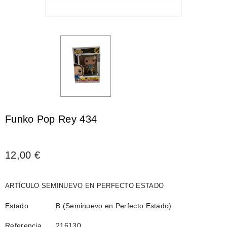
Funko Pop Rey 434
12,00 €
ARTÍCULO SEMINUEVO EN PERFECTO ESTADO
Estado
B (Seminuevo en Perfecto Estado)
Referencia
216130