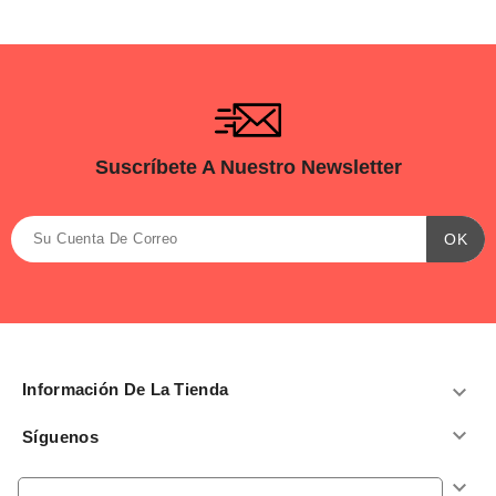
Suscríbete A Nuestro Newsletter
Información De La Tienda


Síguenos
Productos
