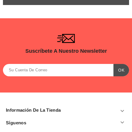
Suscríbete A Nuestro Newsletter
Información De La Tienda


Síguenos