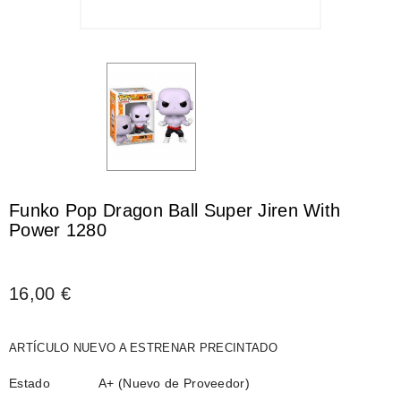
Funko Pop Dragon Ball Super Jiren With
Power 1280
16,00 €
ARTÍCULO NUEVO A ESTRENAR PRECINTADO
Estado
A+ (Nuevo de Proveedor)