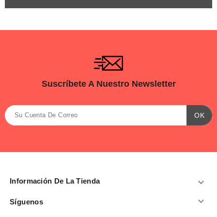
Suscríbete A Nuestro Newsletter
Información De La Tienda


Síguenos