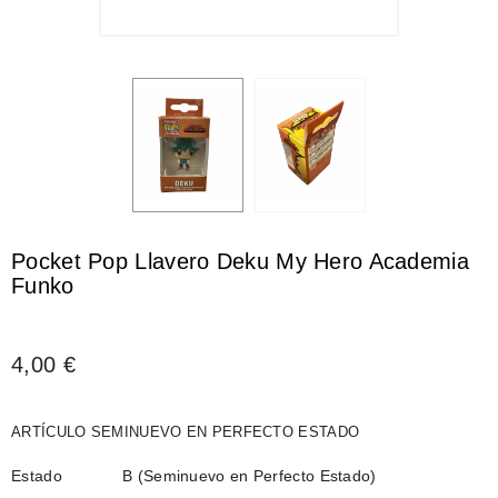
Pocket Pop Llavero Deku My Hero Academia
Funko
4,00 €
ARTÍCULO SEMINUEVO EN PERFECTO ESTADO
Estado
B (Seminuevo en Perfecto Estado)