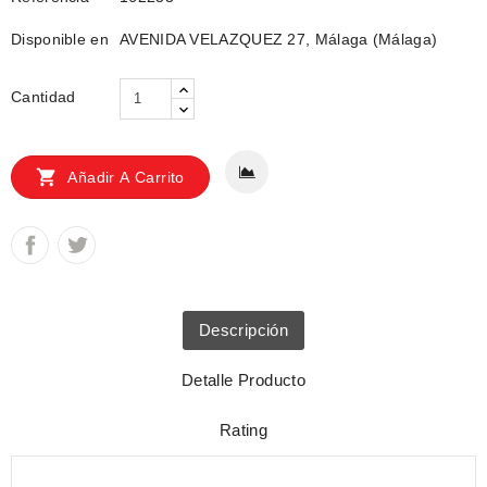
Disponible en
AVENIDA VELAZQUEZ 27, Málaga (Málaga)
Cantidad

Añadir A Carrito
Descripción
Detalle Producto
Rating