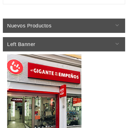

Nuevos Productos

Left Banner