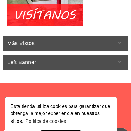

Más Vistos

Left Banner
Esta tienda utiliza cookies para garantizar que
obtenga la mejor experiencia en nuestros
Suscríbete A Nuestro Newsletter
sitios.
Política de cookies