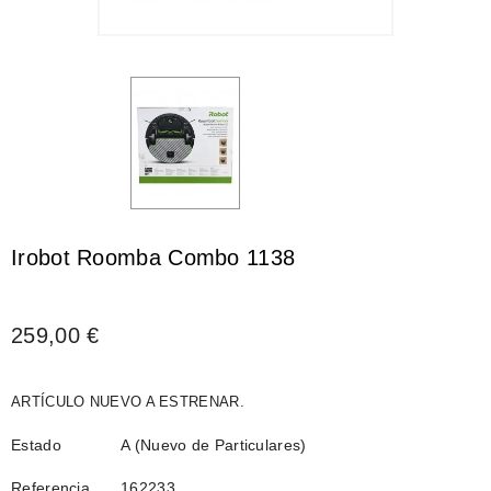
Irobot Roomba Combo 1138
259,00 €
ARTÍCULO NUEVO A ESTRENAR.
Estado
A (Nuevo de Particulares)
Referencia
162233