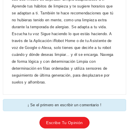
Aprende tus hábitos de limpieza y te sugiere horarios que
se adaptan a ti. También te hace recomendaciones que tú
no hubieras tenido en mente, como una limpieza extra
durante la temporada de alergias. Se adapta a tu vida.
Escucha tu voz Sigue haciendo lo que estás haciendo. A
través de la Aplicación iRobot Home o de tu Asistente de
voz de Google o Alexa, solo tienes que decirle a tu robot
cuándo y dónde deseas limpiar... y él se encarga. Navega
de forma lógica y con determinación Limpia con
determinación en filas ordenadas y utiliza sensores de
seguimiento de última generación, para desplazarse por
suelos y alfombras.
¡ Se el primero en escribir un comentario !
Escribe Tu Opinión