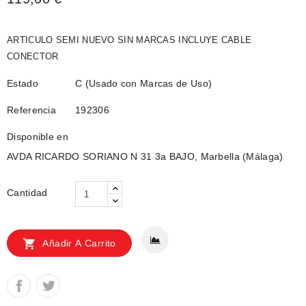
ARTICULO SEMI NUEVO SIN MARCAS INCLUYE CABLE
CONECTOR
Estado
C (Usado con Marcas de Uso)
Referencia
192306
Disponible en
AVDA RICARDO SORIANO N 31 3a BAJO, Marbella (Málaga)
Cantidad

Añadir A Carrito