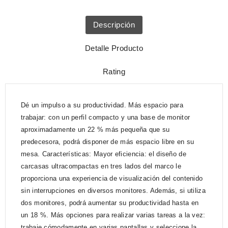
Descripción
Detalle Producto
Rating
Dé un impulso a su productividad. Más espacio para
trabajar: con un perfil compacto y una base de monitor
aproximadamente un 22 % más pequeña que su
predecesora, podrá disponer de más espacio libre en su
mesa. Características: Mayor eficiencia: el diseño de
carcasas ultracompactas en tres lados del marco le
proporciona una experiencia de visualización del contenido
sin interrupciones en diversos monitores. Además, si utiliza
dos monitores, podrá aumentar su productividad hasta en
un 18 %. Más opciones para realizar varias tareas a la vez:
trabaje cómodamente en varias pantallas y seleccione la