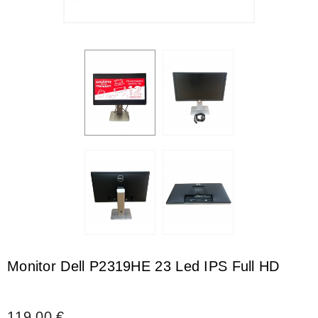
Monitor Dell P2319HE 23 Led IPS Full HD
119,00 €