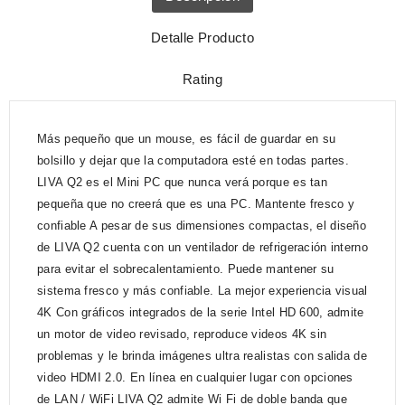
Detalle Producto
Rating
Más pequeño que un mouse, es fácil de guardar en su
bolsillo y dejar que la computadora esté en todas partes.
LIVA Q2 es el Mini PC que nunca verá porque es tan
pequeña que no creerá que es una PC. Mantente fresco y
confiable A pesar de sus dimensiones compactas, el diseño
de LIVA Q2 cuenta con un ventilador de refrigeración interno
para evitar el sobrecalentamiento. Puede mantener su
sistema fresco y más confiable. La mejor experiencia visual
4K Con gráficos integrados de la serie Intel HD 600, admite
un motor de video revisado, reproduce videos 4K sin
problemas y le brinda imágenes ultra realistas con salida de
video HDMI 2.0. En línea en cualquier lugar con opciones
de LAN / WiFi LIVA Q2 admite Wi Fi de doble banda que