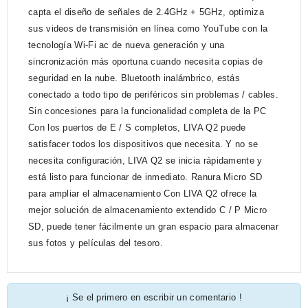
capta el diseño de señales de 2.4GHz + 5GHz, optimiza
sus videos de transmisión en línea como YouTube con la
tecnología Wi-Fi ac de nueva generación y una
sincronización más oportuna cuando necesita copias de
seguridad en la nube. Bluetooth inalámbrico, estás
conectado a todo tipo de periféricos sin problemas / cables.
Sin concesiones para la funcionalidad completa de la PC
Con los puertos de E / S completos, LIVA Q2 puede
satisfacer todos los dispositivos que necesita. Y no se
necesita configuración, LIVA Q2 se inicia rápidamente y
está listo para funcionar de inmediato. Ranura Micro SD
para ampliar el almacenamiento Con LIVA Q2 ofrece la
mejor solución de almacenamiento extendido C / P Micro
SD, puede tener fácilmente un gran espacio para almacenar
sus fotos y películas del tesoro.
¡ Se el primero en escribir un comentario !