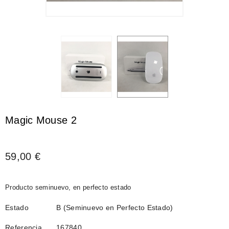
Magic Mouse 2
59,00 €
Producto seminuevo, en perfecto estado
Estado
B (Seminuevo en Perfecto Estado)
Referencia
167840