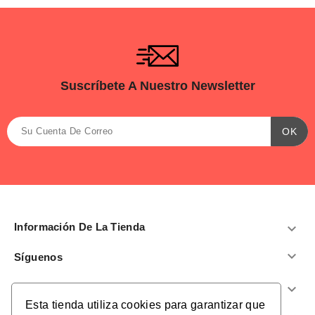
Suscríbete A Nuestro Newsletter
Información De La Tienda


Síguenos
Productos

Esta tienda utiliza cookies para garantizar que