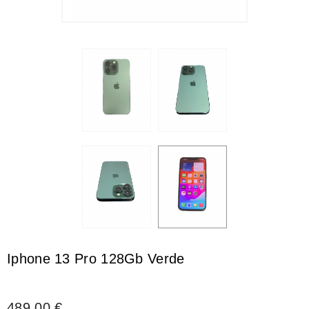
Iphone 13 Pro 128Gb Verde
489,00 €