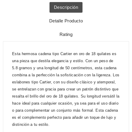
Descripción
Detalle Producto
Rating
Esta hermosa cadena tipo Cartier en oro de 18 quilates es
una pieza que destila elegancia y estilo. Con un peso de
5.8 gramos y una longitud de 50 centímetros, esta cadena
combina a la perfección la sofisticación con la ligereza. Los
eslabones tipo Cartier, con su diseño clásico y atemporal,
se entrelazan con gracia para crear un patrón distintivo que
resalta el brillo del oro de 18 quilates. Su longitud versátil la
hace ideal para cualquier ocasión, ya sea para el uso diario
o para complementar un conjunto más formal. Esta cadena
es el complemento perfecto para añadir un toque de lujo y
distinción a tu estilo.