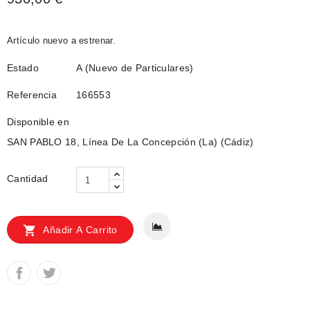
Artículo nuevo a estrenar.
Estado
A (Nuevo de Particulares)
Referencia
166553
Disponible en
SAN PABLO 18, Línea De La Concepción (La) (Cádiz)
Cantidad

Añadir A Carrito