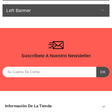

Left Banner
Suscríbete A Nuestro Newsletter
Información De La Tienda
