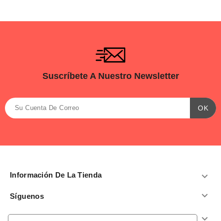
Suscríbete A Nuestro Newsletter
Información De La Tienda


Síguenos
Productos
