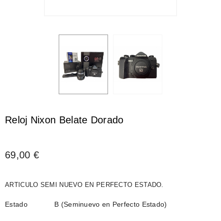
Reloj Nixon Belate Dorado
69,00 €
ARTICULO SEMI NUEVO EN PERFECTO ESTADO.
Estado
B (Seminuevo en Perfecto Estado)