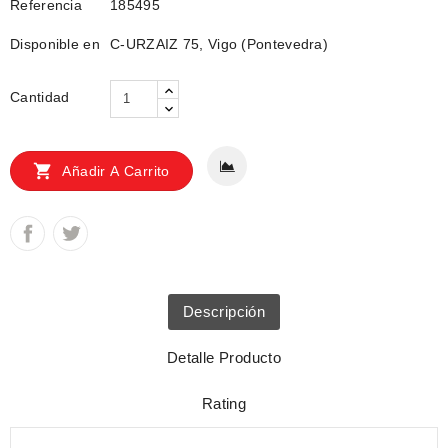
Referencia
185495
Disponible en
C-URZAIZ 75, Vigo (Pontevedra)
Cantidad

Añadir A Carrito
Descripción
Detalle Producto
Rating