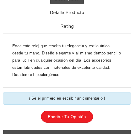
Detalle Producto
Rating
Excelente reloj que resalta tu elegancia y estilo único
desde tu mano. Diseño elegante y al mismo tiempo sencillo
para lucir en cualquier ocasión del día. Los accesorios
están fabricados con materiales de excelente calidad.
Duradero e hipoalergénico.
¡ Se el primero en escribir un comentario !
Escribe Tu Opinión