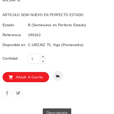
ARTICULO SEMI NUEVO EN PERFECTO ESTADO.
Estado
B (Seminuevo en Perfecto Estado)
Referencia
190162
Disponible en
C-URZAIZ 75, Vigo (Pontevedra)
Cantidad

Añadir A Carrito
Descripción