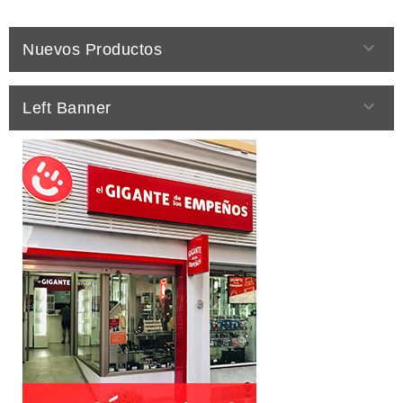

Nuevos Productos

Left Banner