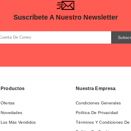
Suscríbete A Nuestro Newsletter
Productos
Nuestra Empresa
Ofertas
Condiciones Generales
Novedades
Política De Privacidad
Los Más Vendidos
Términos Y Condiciones De