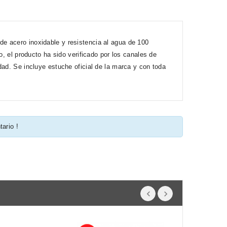
e acero inoxidable y resistencia al agua de 100
o, el producto ha sido verificado por los canales de
dad. Se incluye estuche oficial de la marca y con toda
tario !