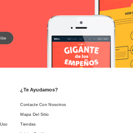
¿Te Ayudamos?
Contacte Con Nosotros
Mapa Del Sitio
 Uso
Tiendas