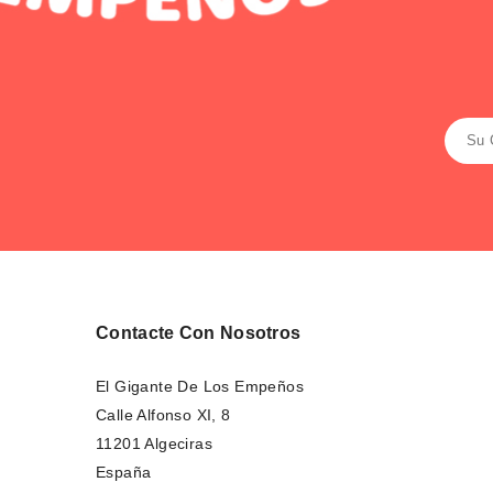
Contacte Con Nosotros
El Gigante De Los Empeños
Calle Alfonso XI, 8
11201 Algeciras
España