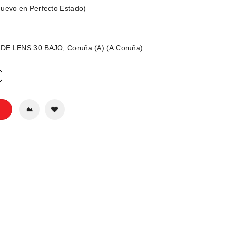
uevo en Perfecto Estado)
DE LENS 30 BAJO, Coruña (A) (A Coruña)
o